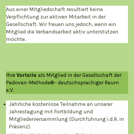
Aus einer Mitgliedschaft resultiert keine
Verpflichtung zur aktiven Mitarbeit in der
Gesellschaft. Wir freuen uns jedoch, wenn ein
Mitglied die Verbandsarbeit aktiv unterstützen
möchte.
Ihre
Vorteile
als Mitglied in der Gesellschaft der
Padovan-Methode®– deutschsprachiger Raum
e.V.
Jährliche kostenlose Teilnahme an unserer
Jahrestagung mit Fortbildung und
Mitgliederversammlung (Durchführung i.d.R. in
Präsenz).