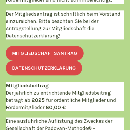
Fördermitglieder sind nicht stimmberechtigt.
Der Mitgliedsantrag ist schriftlich beim Vorstand
einzureichen. Bitte beachten Sie bei der
Antragstellung zur Mitgliedschaft die
Datenschutzerklärung!
MITGLIEDSCHAFTSANTRAG
DATENSCHUTZERKLÄRUNG
Mitgliedsbeitrag
:
Der jährlich zu entrichtende Mitgliedsbeitrag
beträgt ab
2025
für ordentliche Mitglieder und
Fördermitglieder
80,00 €
Eine ausführliche Auflistung des Zweckes der
Gesellschaft der Padovan-Methode® –