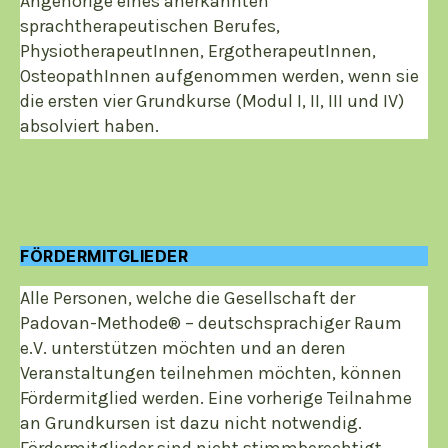
Angehörige eines anerkannten
sprachtherapeutischen Berufes,
PhysiotherapeutInnen, ErgotherapeutInnen,
OsteopathInnen aufgenommen werden, wenn sie
die ersten vier Grundkurse (Modul I, II, III und IV)
absolviert haben.
FÖRDERMITGLIEDER
Alle Personen, welche die Gesellschaft der
Padovan-Methode® – deutschsprachiger Raum
e.V. unterstützen möchten und an deren
Veranstaltungen teilnehmen möchten, können
Fördermitglied werden. Eine vorherige Teilnahme
an Grundkursen ist dazu nicht notwendig.