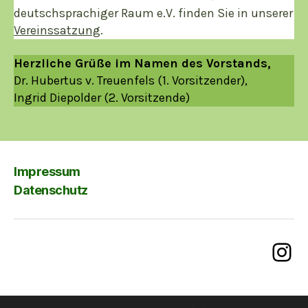
deutschsprachiger Raum e.V. finden Sie in unserer
Vereinssatzung
.
Herzliche Grüße im Namen des Vorstands,
Dr. Hubertus v. Treuenfels (1. Vorsitzender),
Ingrid Diepolder (2. Vorsitzende)
Impressum
Datenschutz
Ins