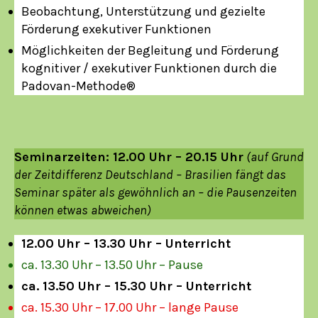
Beobachtung, Unterstützung und gezielte
Förderung exekutiver Funktionen
Möglichkeiten der Begleitung und Förderung
kognitiver / exekutiver Funktionen durch die
Padovan-Methode®
Seminarzeiten: 12.00 Uhr – 20.15 Uhr
(auf Grund
der Zeitdifferenz Deutschland – Brasilien fängt das
Seminar später als gewöhnlich an – die Pausenzeiten
können etwas abweichen)
12.00 Uhr – 13.30 Uhr – Unterricht
ca. 13.30 Uhr – 13.50 Uhr – Pause
ca. 13.50 Uhr – 15.30 Uhr – Unterricht
ca. 15.30 Uhr – 17.00 Uhr – lange Pause