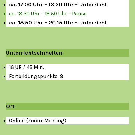
ca. 17.00 Uhr – 18.30 Uhr – Unterricht
ca. 18.30 Uhr – 18.50 Uhr – Pause
ca. 18.50 Uhr – 20.15 Uhr – Unterricht
Unterrichtseinheiten
:
16 UE / 45 Min.
Fortbildungspunkte: 8
Ort
:
Online (Zoom-Meeting)