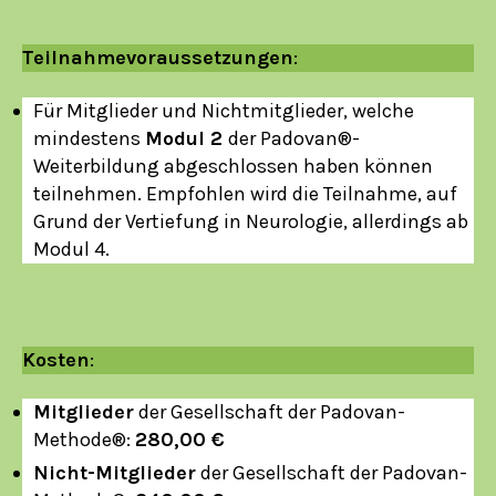
Teilnahmevoraussetzungen
:
Für Mitglieder und Nichtmitglieder, welche
mindestens
Modul 2
der Padovan®-
Weiterbildung abgeschlossen haben können
teilnehmen. Empfohlen wird die Teilnahme, auf
Grund der Vertiefung in Neurologie, allerdings ab
Modul 4.
Kosten
:
Mitglieder
der Gesellschaft der Padovan-
Methode®:
280,00 €
Nicht-Mitglieder
der Gesellschaft der Padovan-