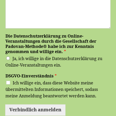
Die Datenschutzerklärung zu Online-
Veranstaltungen durch die Gesellschaft der
Padovan-Methode® habe ich zur Kenntnis
genommen und willige ein.
*
Ja, ich willige in die Datenschutzerklärung zu
Online-Veranstaltungen ein.
DSGVO-Einverständnis
*
Ich willige ein, dass diese Website meine
übermittelten Informationen speichert, sodass
meine Anmeldung beantwortet werden kann.
Verbindlich anmelden