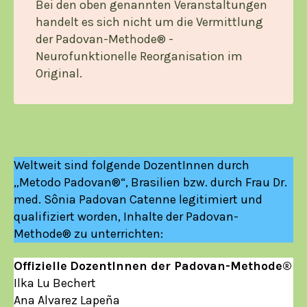
Bei den oben genannten Veranstaltungen
handelt es sich nicht um die Vermittlung
der Padovan-Methode® -
Neurofunktionelle Reorganisation im
Original.
Weltweit sind folgende DozentInnen durch
„Metodo Padovan®“, Brasilien bzw. durch Frau Dr.
med. Sônia Padovan Catenne legitimiert und
qualifiziert worden, Inhalte der Padovan-
Methode® zu unterrichten:
Offizielle
DozentInnen der Padovan-Methode®
Ilka Lu Bechert
Ana Alvarez Lapeña