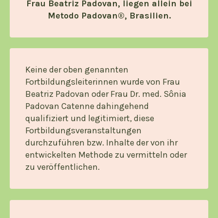
Frau Beatriz Padovan, liegen allein bei
Metodo Padovan®, Brasilien.
Keine der oben genannten
Fortbildungsleiterinnen wurde von Frau
Beatriz Padovan oder Frau Dr. med. Sônia
Padovan Catenne dahingehend
qualifiziert und legitimiert, diese
Fortbildungsveranstaltungen
durchzuführen bzw. Inhalte der von ihr
entwickelten Methode zu vermitteln oder
zu veröffentlichen.