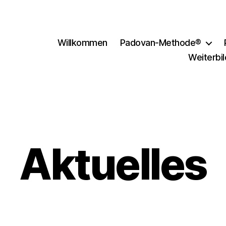
Willkommen
Padovan-Methode®
Weiterbi
Aktuelles