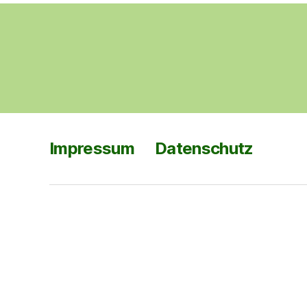
Impressum
Datenschutz